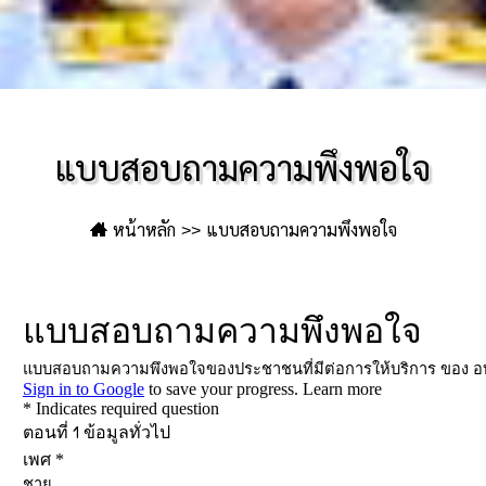
แบบสอบถามความพึงพอใจ
หน้าหลัก
แบบสอบถามความพึงพอใจ