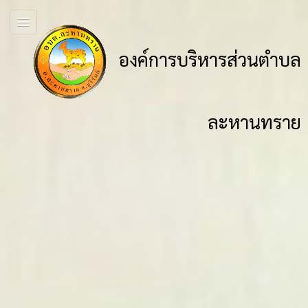
องค์การบริหารส่วนตำบล
ละหานทราย